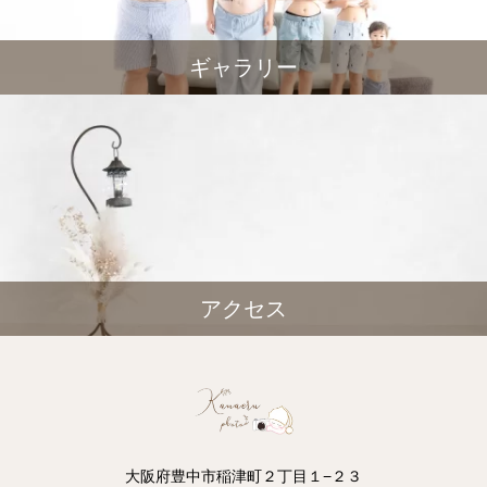
ギャラリー
アクセス
大阪府豊中市稲津町２丁目１−２３