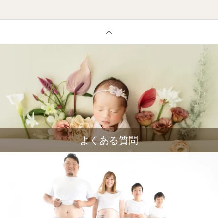
よくある質問