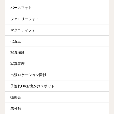
バースフォト
ファミリーフォト
マタニティフォト
七五三
写真撮影
写真管理
出張ロケーション撮影
子連れOKお出かけスポット
撮影会
未分類