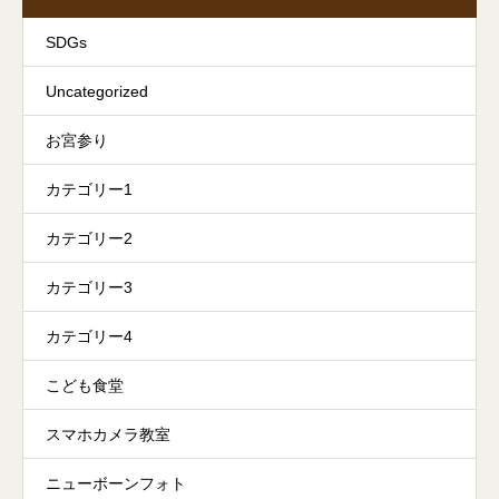
SDGs
Uncategorized
お宮参り
カテゴリー1
カテゴリー2
カテゴリー3
カテゴリー4
こども食堂
スマホカメラ教室
ニューボーンフォト