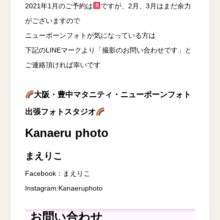
2021年1月のご予約は
ですが、2月、3月はまだ余力
がございますので
ニューボーンフォトが気になっている方は
下記のLINEマークより「撮影のお問い合わせです」と
ご連絡頂ければ幸いです
大阪・豊中マタニティ・ニューボーンフォト
出張フォトスタジオ
Kanaeru photo
まえりこ
Facebook：
まえりこ
Instagram:
Kanaeruphoto
お問い合わせ