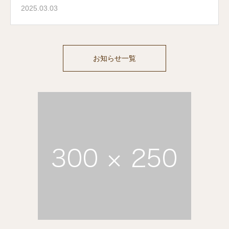
2025.03.03
お知らせ一覧