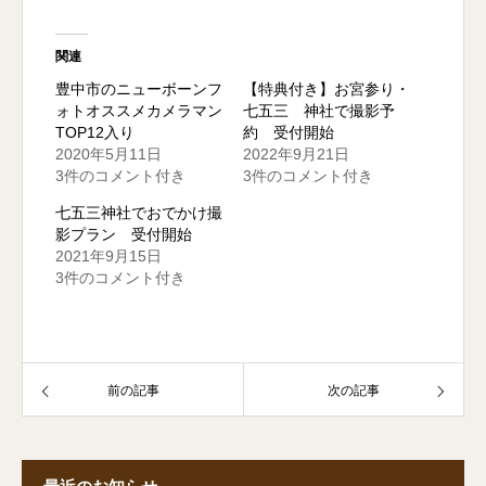
関連
豊中市のニューボーンフ
【特典付き】お宮参り・
ォトオススメカメラマン
七五三 神社で撮影予
TOP12入り
約 受付開始
2020年5月11日
2022年9月21日
3件のコメント付き
3件のコメント付き
七五三神社でおでかけ撮
影プラン 受付開始
2021年9月15日
3件のコメント付き
前の記事
次の記事