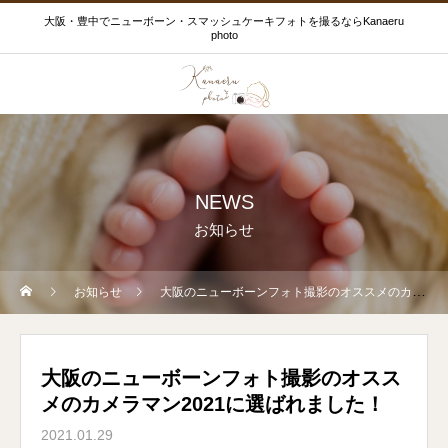
大阪・豊中でニューボーン・スマッシュケーキフォトを撮るならKanaeru
photo
NEWS
お知らせ
お知らせ
大阪のニューボーンフォト撮影のオススメのカメラマン2021に選ばれました！
大阪のニューボーンフォト撮影のオスス
メのカメラマン2021に選ばれました！
2021.01.29