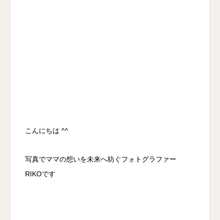
こんにちは ^^
写真でママの想いを未来へ紡ぐフォトグラファー
RIKOです