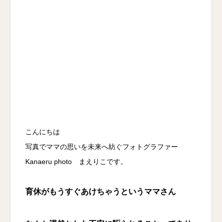
こんにちは
写真でママの思いを未来へ紡ぐフォトグラファー
Kanaeru photo まえりこです。
育休がもうすぐあけちゃうというママさん