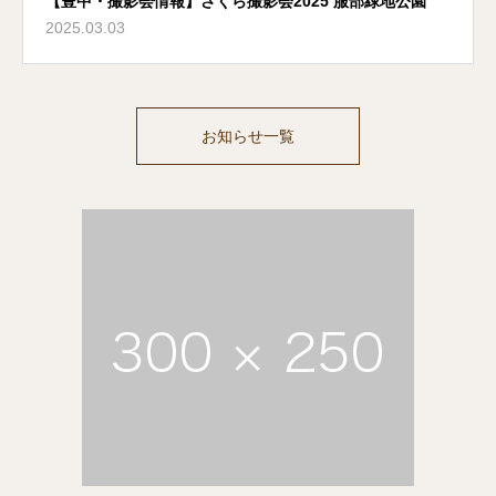
【豊中・撮影会情報】さくら撮影会2025 服部緑地公園
2025.03.03
お知らせ一覧