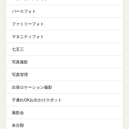
バースフォト
ファミリーフォト
マタニティフォト
七五三
写真撮影
写真管理
出張ロケーション撮影
子連れOKお出かけスポット
撮影会
未分類