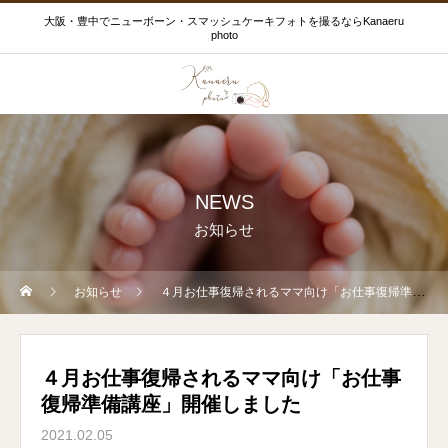
大阪・豊中でニューボーン・スマッシュケーキフォトを撮るならKanaeru
photo
NEWS
お知らせ
お知らせ
４月お仕事復帰されるママ向け「お仕事復帰準備講座」開催しました
４月お仕事復帰されるママ向け「お仕事
復帰準備講座」開催しました
2021.02.05