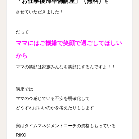
「お仕事復帰準備講座」（無料）
を
させていただきました！
だって
ママにはご機嫌で笑顔で過ごしてほしい
から
ママの笑顔は家族みんなを笑顔にするんですよ！！
講座では
ママの今感じている不安を明確化して
どうすればいいのかを考えたりもします
実はタイムマネジメントコーチの資格ももっている
RIKO