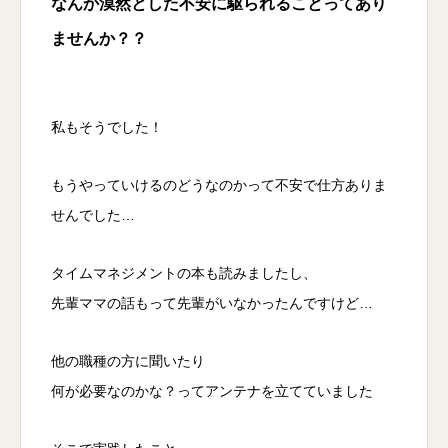
なんか漠然とした不安に駆られることってあり
ませんか？？
私もそうでした！
もうやっていけるのどうなのかって不安で仕方ありま
せんでした…
タイムマネジメントの本も読みましたし、
先輩ママの話もって先輩がいなかったんですけど…
他の職種の方に聞いたり
何が必要なのかな？ってアンテナを立てていました