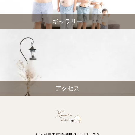
ギャラリー
アクセス
大阪府豊中市稲津町２丁目１−２３