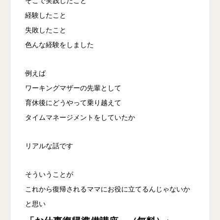
そこで実践したこと
経験したこと
失敗したこと
色んな経験をしました
例えば
ワーキングマザーの先輩として
育休後にどうやって乗り越えて
タイムマネージメントをしていたか
リアルな話です
そういうことが
これから復帰されるママにお役に立てるんじゃないか
と思い