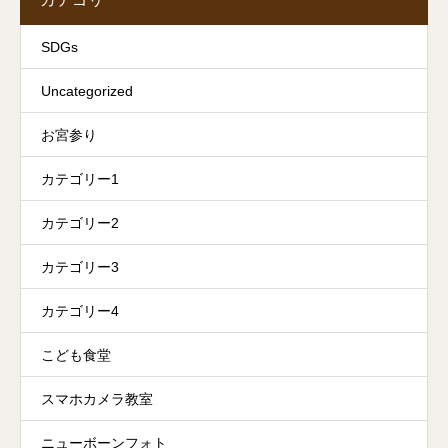
SDGs
Uncategorized
お宮参り
カテゴリー1
カテゴリー2
カテゴリー3
カテゴリー4
こども食堂
スマホカメラ教室
ニューボーンフォト