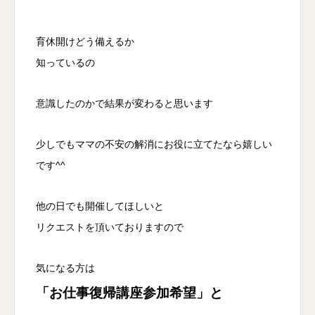
育休開けどう備えるか
知っているの
意識したのかで結果が変わると思います
少しでもママの不安の解消にお役に立てたなら嬉しい
です^^
他の日でも開催してほしいと
リクエストを頂いておりますので
気になる方は
「お仕事復帰講座参加希望」と