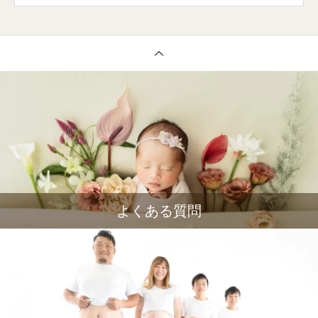
よくある質問