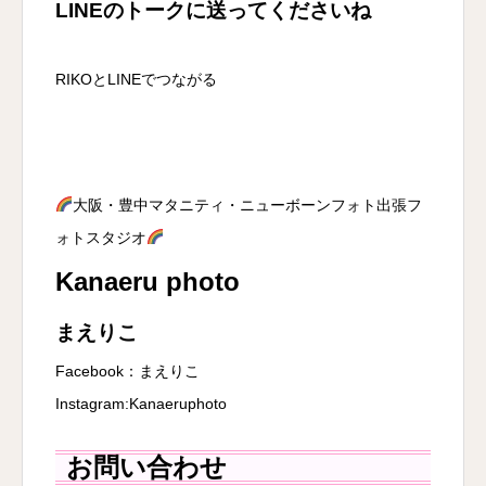
LINEのトークに送ってくださいね
RIKOとLINEでつながる
大阪・豊中マタニティ・ニューボーンフォト出張フ
ォトスタジオ
Kanaeru photo
まえりこ
Facebook：
まえりこ
Instagram:
Kanaeruphoto
お問い合わせ