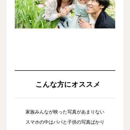
こんな方にオススメ
家族みんなが映った写真があまりない
スマホの中はパパと子供の写真ばかり