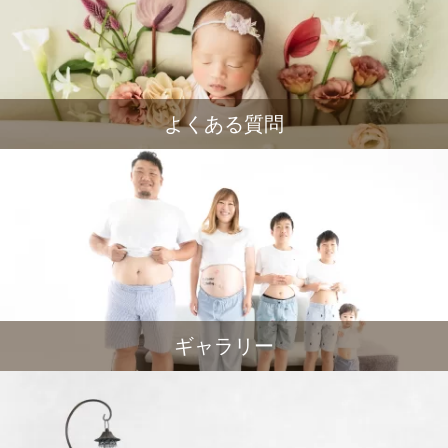
よくある質問
ギャラリー