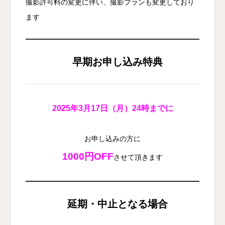
撮影許可料の変更に伴い、撮影プランも変更しており
ます
早期お申し込み特典
2025年3月17日（月）24時までに
お申し込みの方に
1000円OFF
させて頂きます
延期・中止となる場合