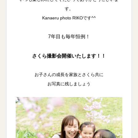
す。
Kanaeru photo RIKOです^^
7年目も毎年恒例！
さくら撮影会開催いたします！！
お子さんの成長を家族とさくら共に
お写真に残しましょう