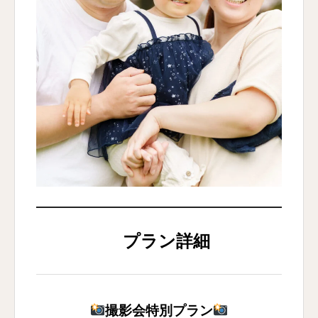
プラン詳細
撮影会特別プラン