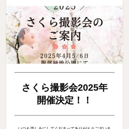
さくら撮影会2025年
開催決定！！
いつも楽しみにしてくださってありがとうございま