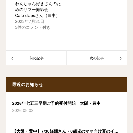
わんちゃん好きさんのた
めのサマー撮影会
Cafe clapsさん（豊中）
2023年7月31日
3件のコメント付き
前の記事
次の記事
最近のお知らせ
2026年七五三早期ご予約受付開始 大阪・豊中
2026.08.02
【大阪・豊中】7/30妊婦さん・0歳児のママ向け夏のイベ