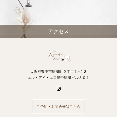
アクセス
大阪府豊中市稲津町２丁目１−２３
エル・アイ・エス豊中稲津ビル３０１
ご予約・お問合せはこちら