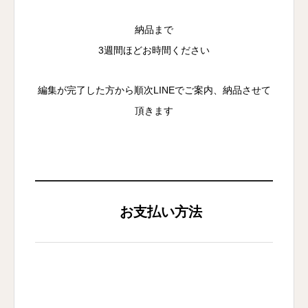
納品まで
3週間ほどお時間ください
編集が完了した方から順次LINEでご案内、納品させて
頂きます
お支払い方法