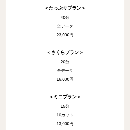
＜たっぷりプラン＞
40分
全データ
23,000円
＜さくらプラン＞
20分
全データ
16,000円
＜ミニプラン＞
15分
10カット
13,000円