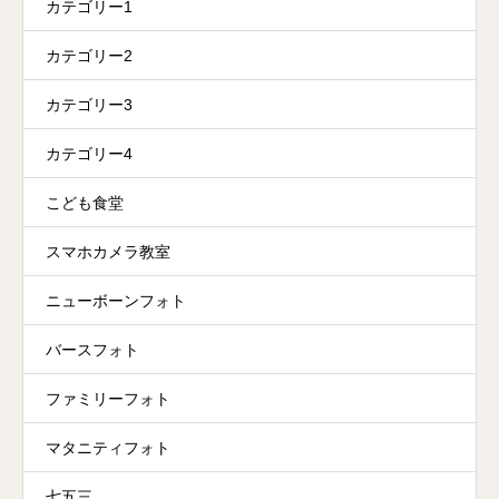
カテゴリー1
カテゴリー2
カテゴリー3
カテゴリー4
こども食堂
スマホカメラ教室
ニューボーンフォト
バースフォト
ファミリーフォト
マタニティフォト
七五三