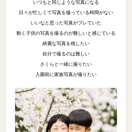
いつもと同じような写真になる
日々が忙しくて写真を撮っている時間がない
いいなと思った写真がブレていた
動く子供の写真を撮るのが難しいと感じている
綺麗な写真を残したい
自分で撮るのは難しい
さくらと一緒に撮りたい
入園前に家族写真が撮りたい