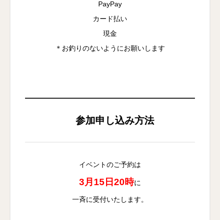
PayPay
カード払い
現金
＊お釣りのないようにお願いします
参加申し込み方法
イベントのご予約は
3月15日20時
に
一斉に受付いたします。