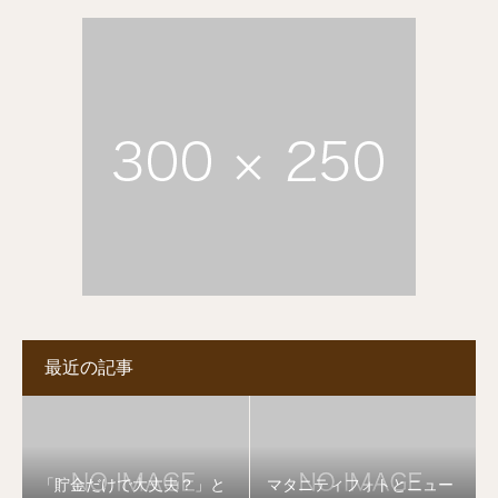
最近の記事
「貯金だけで大丈夫？」と
マタニティフォトとニュー