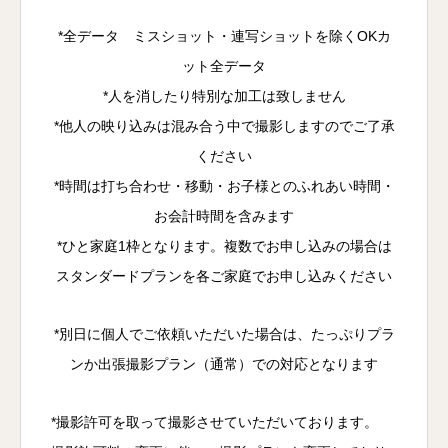
*全データ ミスショット・連写ショットを除くOKカ
ット全データ
*人を消したり特別な加工は致しません
*他人の映り込みは混み合う中で撮影しますのでご了承
ください
*時間は打ち合わせ・移動・お子様とのふれあい時間・
お会計時間を含みます
*ひと家庭1枠となります。複数でお申し込みの場合は
スタンダードプランを各ご家庭でお申し込みください
*別日に個人でご依頼いただいた場合は、たっぷりプラ
ンか出張撮影プラン（通常）での対応となります
*撮影許可を取って撮影させていただいております。