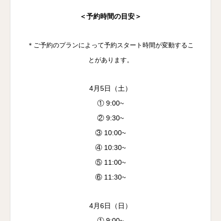
＜予約時間の目安＞
＊ご予約のプランによって予約スタート時間が変動するこ
とがあります。
4月5日（土）
① 9:00~
② 9:30~
③ 10:00~
④ 10:30~
⑤ 11:00~
⑥ 11:30~
4月6日（日）
① 9:00~