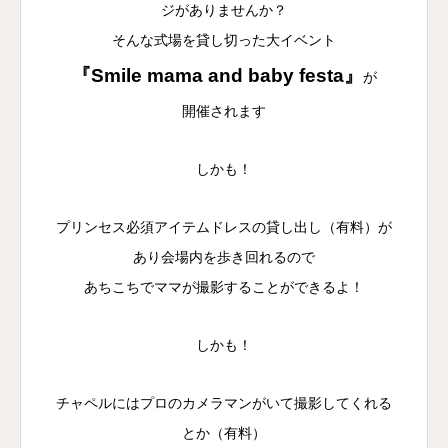
ジがありませんか？
そんな式場を貸し切った大イベント
『Smile mama and baby festa』
が
開催されます
しかも！
プリンセス必須アイテムドレスの貸し出し（有料）が
あり会場内を歩き回れるので
あちこちでママが撮影することができるよ！
しかも！
チャペルにはプロのカメラマンがいて撮影してくれる
とか（有料）