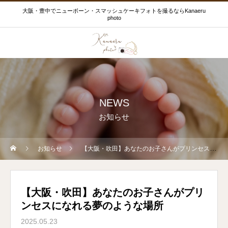
大阪・豊中でニューボーン・スマッシュケーキフォトを撮るならKanaeru
photo
NEWS
お知らせ
お知らせ
【大阪・吹田】あなたのお子さんがプリンセスになれる夢のような場所
【大阪・吹田】あなたのお子さんがプリ
ンセスになれる夢のような場所
2025.05.23