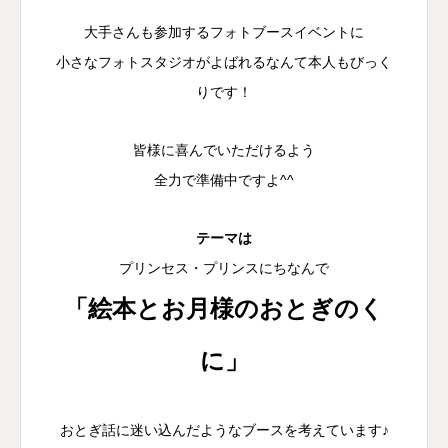
大手さんも参加するフォトブースイベントに
小さなフォトスタジオがよばれるなんて本人もびっく
りです！
皆様に喜んでいただけるよう
全力で準備中ですよ^^
テーマは
プリンセス・プリンスにちなんで
「絵本とお月様のおとぎのく
に」
おとぎ話に迷い込んだようなブースを考えています♪