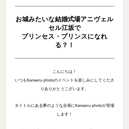
お城みたいな結婚式場アニヴェル
セル江坂で
プリンセス・プリンスになれ
る？！
こんにちは！
いつもKanaeru photoのイベントを楽しみにしてくださ
りありがとうございます。
タイトルにある夢のような企画にKanaeru photoが登場
します！