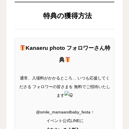
特典の獲得方法
Kanaeru photo フォロワーさん特
典
通常、入場料がかかるところ… いつも応援してく
ださる フォロワーの皆さまを 無料でご招待いたし
ます
@smile_mamaandbaby_festa ↑
イベント公式LINEに