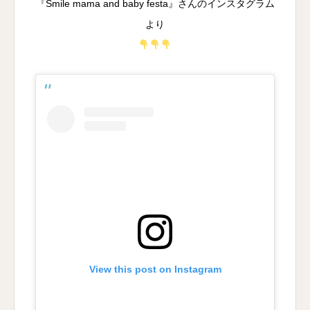
『Smile mama and baby festa』さんのインスタグラム
より
View this post on Instagram