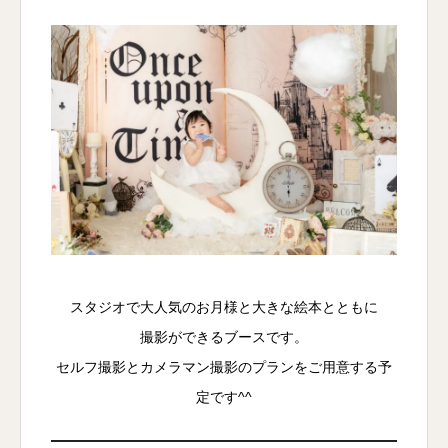
スタジオで大人気のお月様と大きな絵本とともに
撮影ができるブースです。
セルフ撮影とカメラマン撮影のプランをご用意する予
定です^^