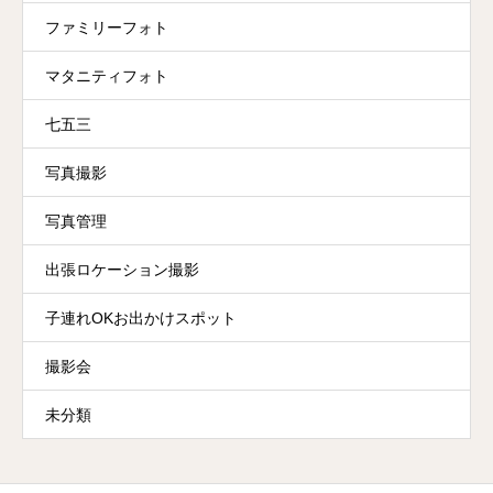
ファミリーフォト
マタニティフォト
七五三
写真撮影
写真管理
出張ロケーション撮影
子連れOKお出かけスポット
撮影会
未分類