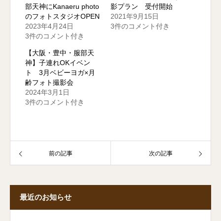
部天神にKanaeru photo
影プラン 受付開始
のフォトスタジオOPEN
2021年9月15日
2023年4月24日
3件のコメント付き
3件のコメント付き
【大阪・豊中・服部天
神】子連れOKイベン
ト 3月ベビーヨガ×月
齢フォト撮影会
2024年3月1日
3件のコメント付き
前の記事
次の記事
最近のお知らせ