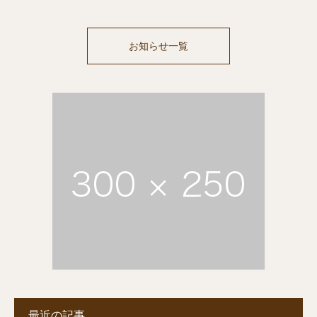
お知らせ一覧
最近の記事