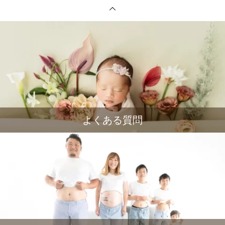
よくある質問