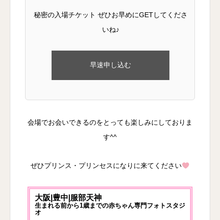
秘密の入場チケット ぜひお早めにGETしてくださ
いね♪
早速申し込む
会場でお会いできるのをとっても楽しみにしておりま
す^^
ぜひプリンス・プリンセスになりに来てください
大阪|豊中|服部天神
生まれる前から1歳までの赤ちゃん専門フォトスタジ
オ