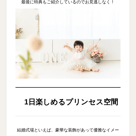
最後に特典もご紹介しているのでお見逃しなく！
1日楽しめるプリンセス空間
結婚式場といえば、豪華な装飾があって優雅なイメー