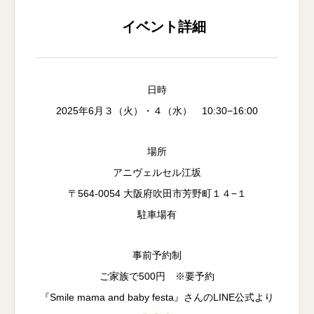
イベント詳細
日時
2025年6月３（火）・４（水） 10:30−16:00
場所
アニヴェルセル江坂
〒564-0054 大阪府吹田市芳野町１４−１
駐車場有
事前予約制
ご家族で500円 ※要予約
『Smile mama and baby festa』さんのLINE公式より