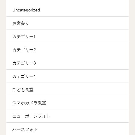
Uncategorized
お宮参り
カテゴリー1
カテゴリー2
カテゴリー3
カテゴリー4
こども食堂
スマホカメラ教室
ニューボーンフォト
バースフォト