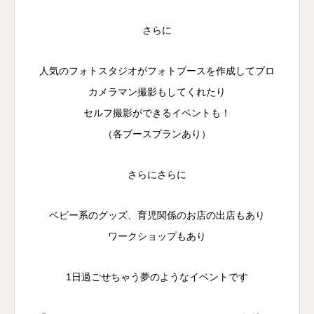
さらに
人気のフォトスタジオがフォトブースを作成してプロ
カメラマン撮影もしてくれたり
セルフ撮影ができるイベントも！
（各ブースプランあり）
さらにさらに
ベビー系のグッズ、育児関係のお店の出店もあり
ワークショップもあり
1日過ごせちゃう夢のようなイベントです