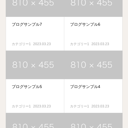
ブログサンプル7
ブログサンプル6
カテゴリー1
2023.03.23
カテゴリー1
2023.03.23
ブログサンプル5
ブログサンプル4
カテゴリー1
2023.03.23
カテゴリー1
2023.03.23