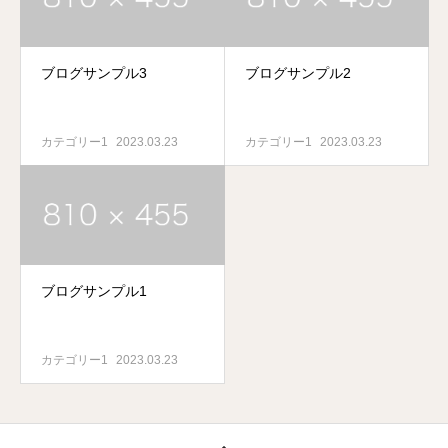
ブログサンプル3
ブログサンプル2
カテゴリー1
2023.03.23
カテゴリー1
2023.03.23
ブログサンプル1
カテゴリー1
2023.03.23