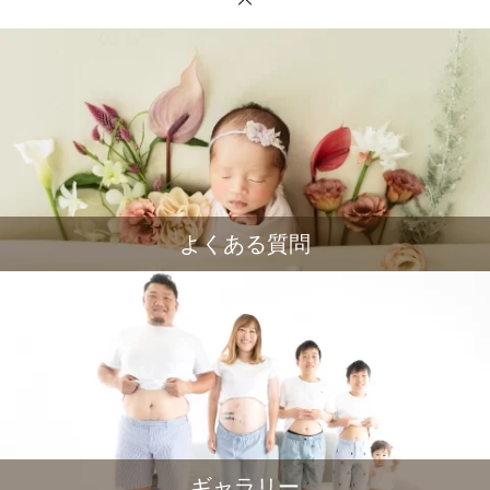
よくある質問
ギャラリー