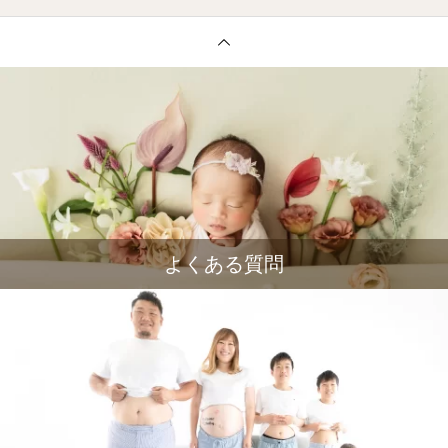
よくある質問