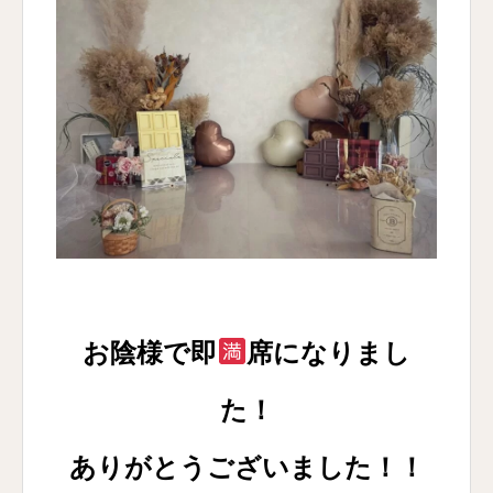
お陰様で即
席になりまし
た！
ありがとうございました！！