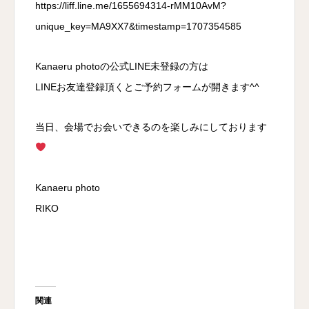
https://liff.line.me/1655694314-rMM10AvM?
unique_key=MA9XX7&timestamp=1707354585
Kanaeru photoの公式LINE未登録の方は
LINEお友達登録頂くとご予約フォームが開きます^^
当日、会場でお会いできるのを楽しみにしております
Kanaeru photo
RIKO
関連