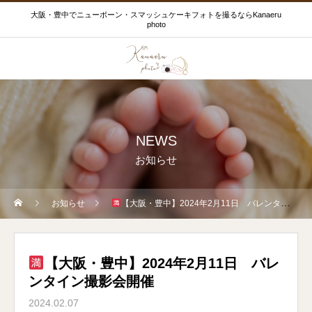
大阪・豊中でニューボーン・スマッシュケーキフォトを撮るならKanaeru
photo
NEWS
お知らせ
お知らせ
【大阪・豊中】2024年2月11日 バレンタイン撮影会開催
【大阪・豊中】2024年2月11日 バレ
ンタイン撮影会開催
2024.02.07