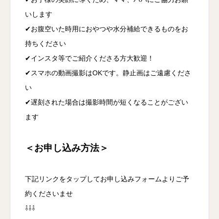
いします
✔︎お腹空いた時用におやつや水分補給できるものをお
持ちください
✔︎インスタ等でご紹介くださる方大歓迎！
✔︎スマホの動画撮影はOKです。静止画はご遠慮くださ
い
✔︎遅刻された場合は撮影時間が短くなることがござい
ます
＜お申し込み方法＞
下記リンクをタップしてお申し込みフォームよりご予
約くださいませ
⇩⇩⇩