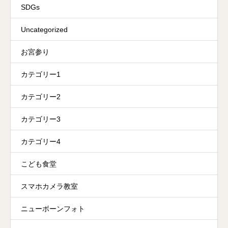
SDGs
Uncategorized
お宮参り
カテゴリー1
カテゴリー2
カテゴリー3
カテゴリー4
こども食堂
スマホカメラ教室
ニューボーンフォト