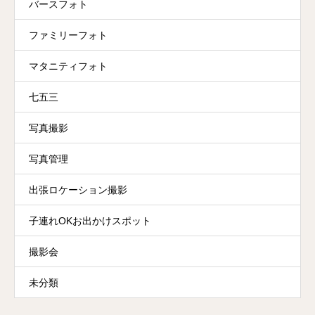
バースフォト
ファミリーフォト
マタニティフォト
七五三
写真撮影
写真管理
出張ロケーション撮影
子連れOKお出かけスポット
撮影会
未分類