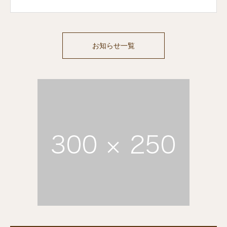
お知らせ一覧