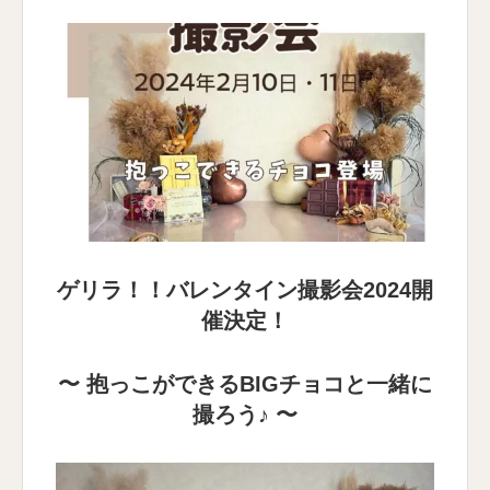
ゲリラ！！バレンタイン撮影会2024開
催決定！
〜 抱っこができるBIGチョコと一緒に
撮ろう♪ 〜