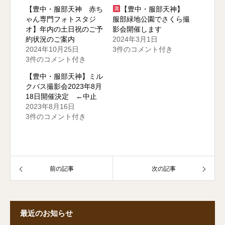
【豊中・服部天神 赤ち
【豊中・服部天神】
ゃん専門フォトスタジ
服部緑地公園でさくら撮
オ】年内の土日祝のご予
影会開催します
約状況のご案内
2024年3月1日
2024年10月25日
3件のコメント付き
3件のコメント付き
【豊中・服部天神】ミル
クバス撮影会2023年8月
18日開催決定 ←中止
2023年8月16日
3件のコメント付き
前の記事
次の記事
最近のお知らせ