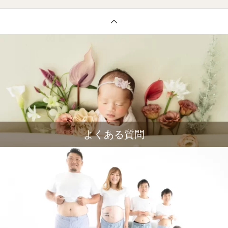
よくある質問