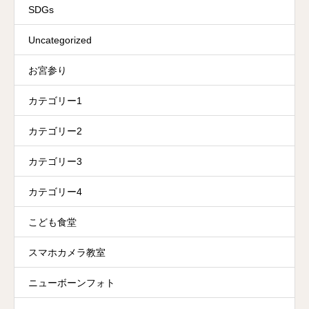
SDGs
Uncategorized
お宮参り
カテゴリー1
カテゴリー2
カテゴリー3
カテゴリー4
こども食堂
スマホカメラ教室
ニューボーンフォト