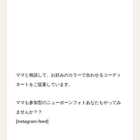
ママと相談して、お好みのカラーで合わせるコーディ
ネートをご提案しています。
ママも参加型のニューボーンフォトあなたもやってみ
ませんか？？
[instagram-feed]