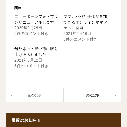
関連
ニューボーンフォトプラ
ママとパパと子供が参加
ンリニューアルします！
できるオンラインママフ
2020年9月29日
ェスに登壇
3件のコメント付き
2021年4月16日
3件のコメント付き
号外ネット豊中市に取り
上げあられました
2021年5月12日
3件のコメント付き
前の記事
次の記事
最近のお知らせ