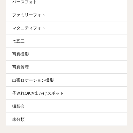
バースフォト
ファミリーフォト
マタニティフォト
七五三
写真撮影
写真管理
出張ロケーション撮影
子連れOKお出かけスポット
撮影会
未分類