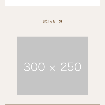
お知らせ一覧