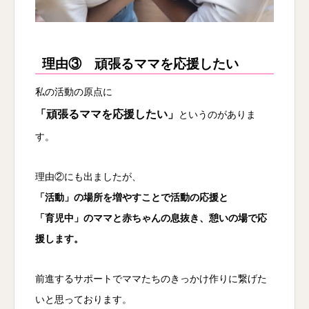
理由③ 頑張るママを応援したい
私の活動の原点に
「頑張るママを応援したい」
というのがありま
す。
理由②にも出ましたが、
「活動」の場所を増やすことで活動の応援と
「育児中」のママと赤ちゃんの息抜き、憩いの場で応
援します。
前進するサポートでママたちのきっかけ作りに繋げた
いと思っております。