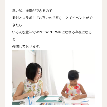
幸い私、撮影ができるので
撮影とコラボしてお互いの得意なことでイベントがで
きたら
いろんな意味でWINーWINーWINになれる存在になる
と
確信しております。