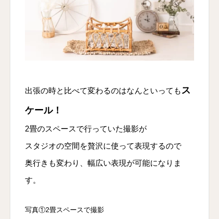
ス
出張の時と比べて変わるのはなんといっても
ケール！
2畳のスペースで行っていた撮影が
スタジオの空間を贅沢に使って表現するので
奥行きも変わり、幅広い表現が可能になりま
す。
写真①2畳スペースで撮影