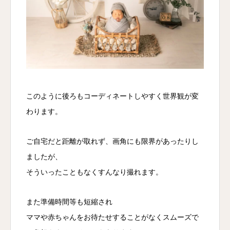
このように後ろもコーディネートしやすく世界観が変
わります。
ご自宅だと距離が取れず、画角にも限界があったりし
ましたが、
そういったこともなくすんなり撮れます。
また準備時間等も短縮され
ママや赤ちゃんをお待たせすることがなくスムーズで