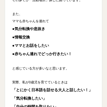
また、
ママも赤ちゃんを連れて
●気分転換や息抜き
●情報交換
●ママとお話をしたい
●赤ちゃん連れでどっか行きたい！
と感じている方が多いなと思います。
実際、私が0歳児を育てているときは
「とにかく日本語を話せる大人と話したい！」
「気分転換したい」
「自分の時間を取りたい」