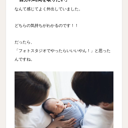
なんて感じてよく外出していました。
どちらの気持ちがわかるのです！！
だったら、
「フォトスタジオでやったらいいいやん！」と思った
んですね。