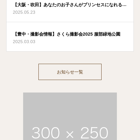
【大阪・吹田】あなたのお子さんがプリンセスになれる夢
2025.05.23
のような場所
【豊中・撮影会情報】さくら撮影会2025 服部緑地公園
2025.03.03
お知らせ一覧