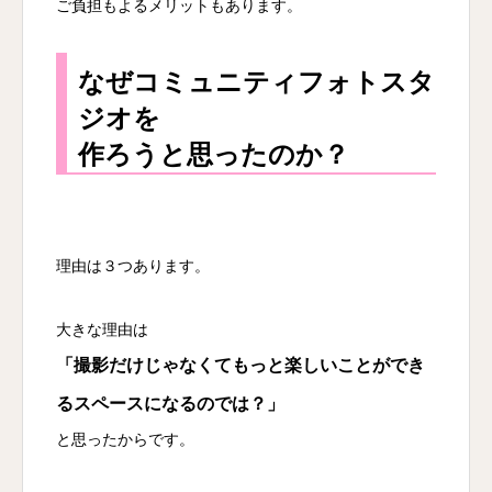
ご負担もよるメリットもあります。
なぜコミュニティフォトスタ
ジオを
作ろうと思ったのか？
理由は３つあります。
大きな理由は
「撮影だけじゃなくてもっと楽しいことができ
るスペースになるのでは？」
と思ったからです。