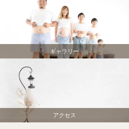
ギャラリー
アクセス