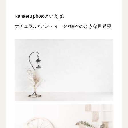
Kanaeru photoといえば、
ナチュラル×アンティーク×絵本のような世界観