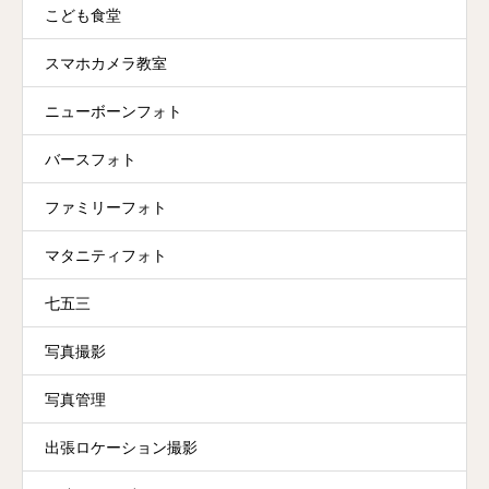
こども食堂
スマホカメラ教室
ニューボーンフォト
バースフォト
ファミリーフォト
マタニティフォト
七五三
写真撮影
写真管理
出張ロケーション撮影