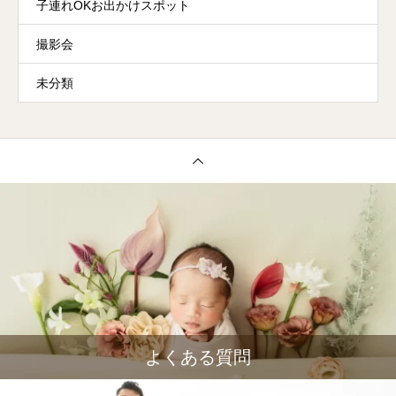
子連れOKお出かけスポット
撮影会
未分類
よくある質問