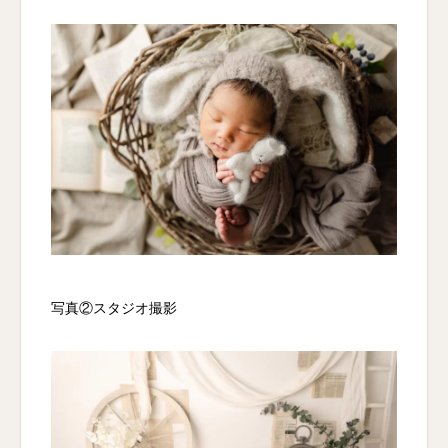
写真②スタジオ撮影