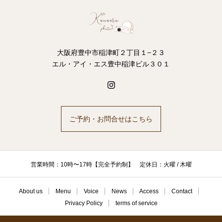
大阪府豊中市稲津町２丁目１−２３
エル・アイ・エス豊中稲津ビル３０１
ご予約・お問合せはこちら
営業時間：10時〜17時【完全予約制】 定休日：火曜 / 木曜
About us
Menu
Voice
News
Access
Contact
Privacy Policy
terms of service