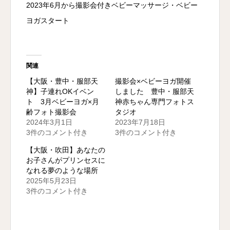
2023年6月から撮影会付きベビーマッサージ・ベビー
ヨガスタート
関連
【大阪・豊中・服部天
撮影会×ベビーヨガ開催
神】子連れOKイベン
しました 豊中・服部天
ト 3月ベビーヨガ×月
神赤ちゃん専門フォトス
齢フォト撮影会
タジオ
2024年3月1日
2023年7月18日
3件のコメント付き
3件のコメント付き
【大阪・吹田】あなたの
お子さんがプリンセスに
なれる夢のような場所
2025年5月23日
3件のコメント付き