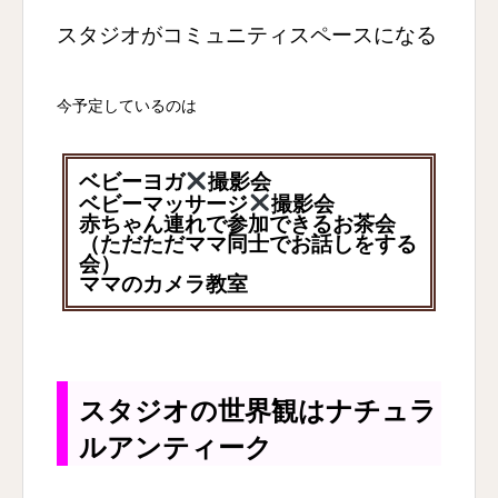
スタジオがコミュニティスペースになる
今予定しているのは
ベビーヨガ
撮影会
ベビーマッサージ
撮影会
赤ちゃん連れで参加できるお茶会
（ただただママ同士でお話しをする
会）
ママのカメラ教室
スタジオの世界観はナチュラ
ルアンティーク