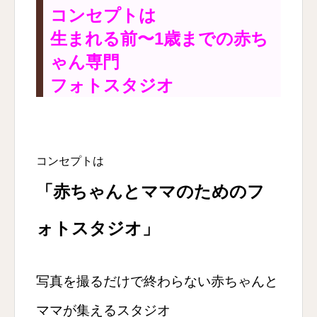
コンセプトは
生まれる前〜1歳までの赤ち
ゃん専門
フォトスタジオ
コンセプトは
「赤ちゃんとママのためのフ
ォトスタジオ」
写真を撮るだけで終わらない
赤ちゃんと
ママが集えるスタジオ