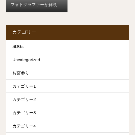
フォトグラファーが解説し
ます
カテゴリー
SDGs
Uncategorized
お宮参り
カテゴリー1
カテゴリー2
カテゴリー3
カテゴリー4