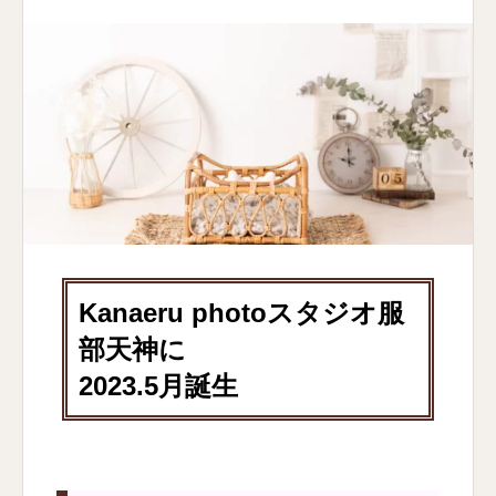
Kanaeru photoスタジオ服
部天神に
2023.5月誕生