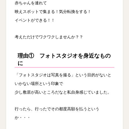
赤ちゃんを連れて
映えスポットで集まる！気分転換をする！
イベントができる！！
考えただけでワクワクしませんか？？
理由① フォトスタジオを身近なもの
に
「フォトスタジオは写真を撮る」という目的がないと
いかない場所という印象で
少し敷居が高いところだなと私自身感じていました。
行ったら、行ったでその都度高額を払うという
か・・・