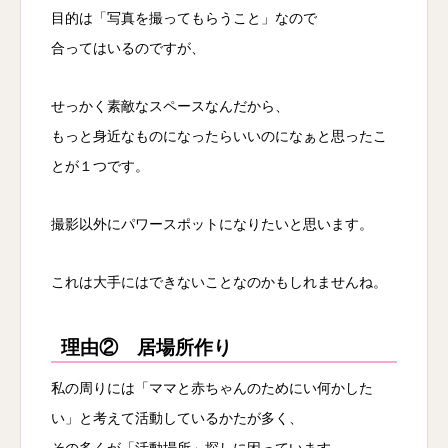
目的は「写真を撮ってもらうこと」なので
合ってはいるのですが、
せっかく素敵なスペースなんだから、
もっと身近なものになったらいいのになぁと思ったこ
とが１つです。
撮影以外にパワースポットになりたいと思います。
これは大手にはできないことなのかもしれませんね。
理由② 居場所作り
私の周りには「ママと赤ちゃんのためにい何かした
い」と考えて活動しているかたが多く、
その多くが「活動場所」探しに困っています。