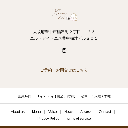
大阪府豊中市稲津町２丁目１−２３
エル・アイ・エス豊中稲津ビル３０１
ご予約・お問合せはこちら
営業時間：10時〜17時【完全予約制】 定休日：火曜 / 木曜
About us
Menu
Voice
News
Access
Contact
Privacy Policy
terms of service