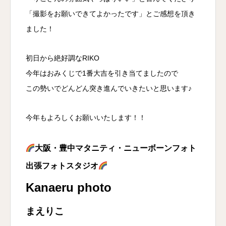
「撮影をお願いできてよかったです」とご感想を頂き
ました！
初日から絶好調なRIKO
今年はおみくじで1番大吉を引き当てましたので
この勢いでどんどん突き進んでいきたいと思います♪
今年もよろしくお願いいたします！！
大阪・豊中マタニティ・ニューボーンフォト
出張フォトスタジオ
Kanaeru photo
まえりこ