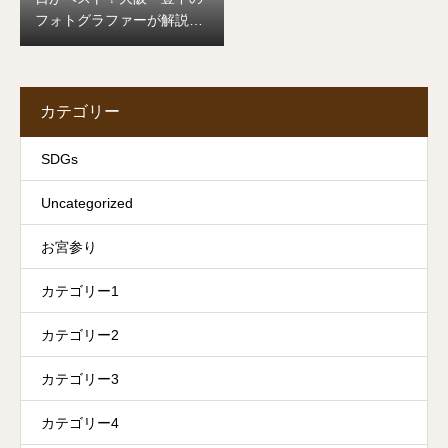
フォトグラファーが解説し
ます
カテゴリー
SDGs
Uncategorized
お宮参り
カテゴリー1
カテゴリー2
カテゴリー3
カテゴリー4