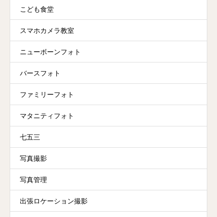
こども食堂
スマホカメラ教室
ニューボーンフォト
バースフォト
ファミリーフォト
マタニティフォト
七五三
写真撮影
写真管理
出張ロケーション撮影