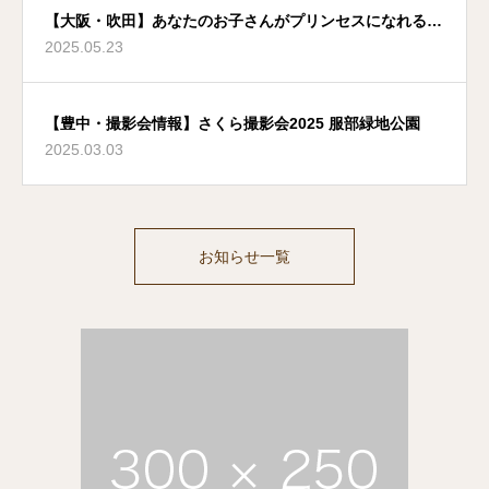
【大阪・吹田】あなたのお子さんがプリンセスになれる夢
2025.05.23
のような場所
【豊中・撮影会情報】さくら撮影会2025 服部緑地公園
2025.03.03
お知らせ一覧