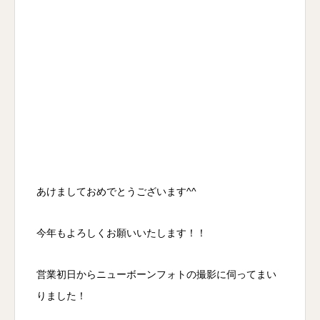
あけましておめでとうございます^^
今年もよろしくお願いいたします！！
営業初日からニューボーンフォトの撮影に伺ってまい
りました！