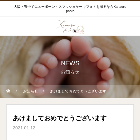
大阪・豊中でニューボーン・スマッシュケーキフォトを撮るならKanaeru
photo
NEWS
お知らせ
お知らせ
あけましておめでとうございます
あけましておめでとうございます
2021.01.12