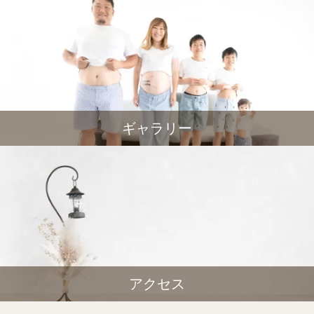
ギャラリー
アクセス