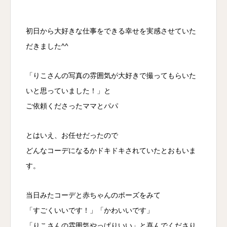
初日から大好きな仕事をできる幸せを実感させていた
だきました^^
「りこさんの写真の雰囲気が大好きで撮ってもらいた
いと思っていました！」と
ご依頼くださったママとパパ
とはいえ、お任せだったので
どんなコーデになるかドキドキされていたとおもいま
す。
当日みたコーデと赤ちゃんのポーズをみて
「すごくいいです！」「かわいいです」
「りこさんの雰囲気やっぱりいい」と喜んでくださり