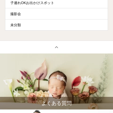
子連れOKお出かけスポット
撮影会
未分類
よくある質問