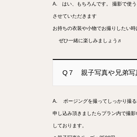
A. はい、もちろんです。 撮影で使
させていただきます
お持ちの衣装や小物でお撮りしたい時
ぜひ一緒に楽しみましょう♬
Q７ 親子写真や兄弟
A. ポージングを撮ってしっかり撮
申し込み頂きましたらプラン内で撮影
しております。