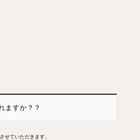
くれますか？？
いさせていただきます。