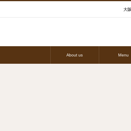
大阪
About us
Menu