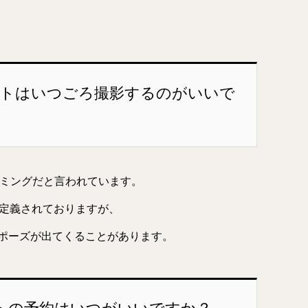
ォトはいつごろ撮影するのがいいで
タイミングだと言われています。
と定義されておりますが、
ポーズが出てくることがあります。