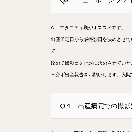
Q3 ニューボーンフォ
A. マタニティ期がオススメです。
出産予定日から仮撮影日を決めさせて
て
改めて撮影日を正式に決めさせていた
＊必ず出産報告をお願いします。入院中
Q４ 出産病院での撮影