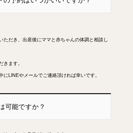
トの予約はいつがいいですか？
いただき、出産後にママと赤ちゃんの体調と相談し
だきます。
にLINEやメールでご連絡頂ければ幸いです。
は可能ですか？