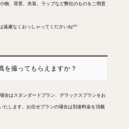
う小物、背景、衣装、ラップなど弊社のものをご用意
は遠慮なくおっしゃってくださいね^^
写真を撮ってもらえますか？
る場合はスタンダードプラン、デラックスプランをお
いたします。お任せプランの場合は別途料金を頂戴