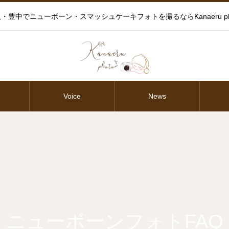
・豊中でニューボーン・スマッシュケーキフォトを撮るならKanaeru ph
Voice
News
ニューボーンフォトFAQ