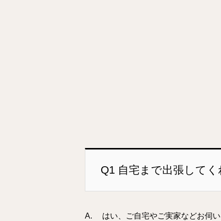
Q1 自宅まで出張して
A. はい、ご自宅やご実家などお伺