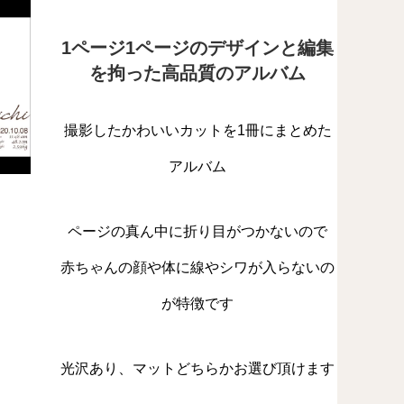
1ページ1ページのデザインと編集
を拘った高品質のアルバム
撮影したかわいいカットを1冊にまとめた
アルバム
ページの真ん中に折り目がつかないので
赤ちゃんの顔や体に線やシワが入らないの
が特徴です
光沢あり、マットどちらかお選び頂けます