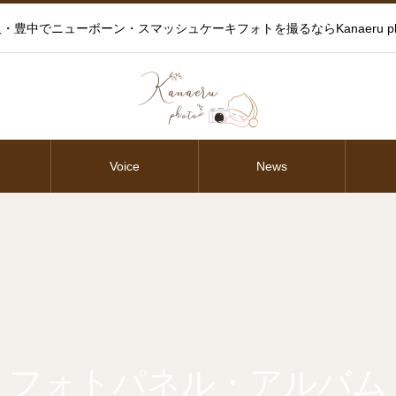
・豊中でニューボーン・スマッシュケーキフォトを撮るならKanaeru ph
Voice
News
フォトパネル・アルバム