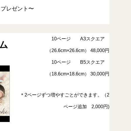
をプレゼント〜
10ページ A3スクエア
ム
（26.6cm×26.6cm） 48,000円
10ページ B5スクエア
（18.6cm×18.6cm） 30,000円
＊2ページずつ増やすごとができます。（2
ページ追加 2,000円)