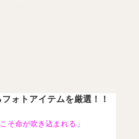
るフォトアイテムを厳選！！
こそ命が吹き込まれる」