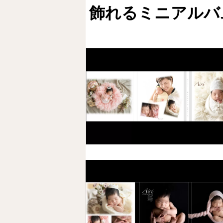
飾れるミニアルバ