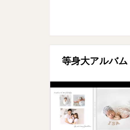
等身大アルバム