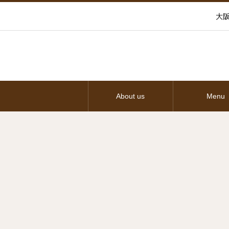
大阪
About us
Menu