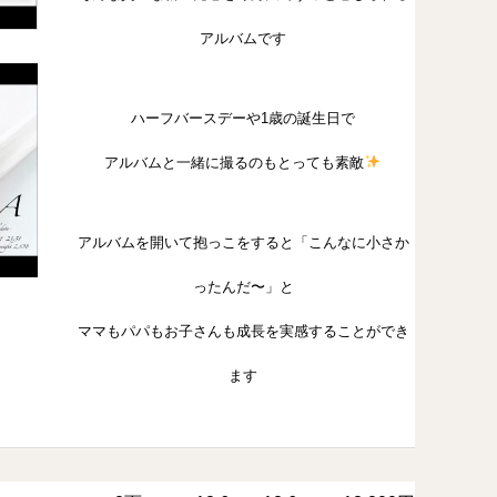
アルバムです
ハーフバースデーや1歳の誕生日で
アルバムと一緒に撮るのもとっても素敵
アルバムを開いて抱っこをすると「こんなに小さか
ったんだ〜」と
ママもパパもお子さんも成長を実感することができ
ます