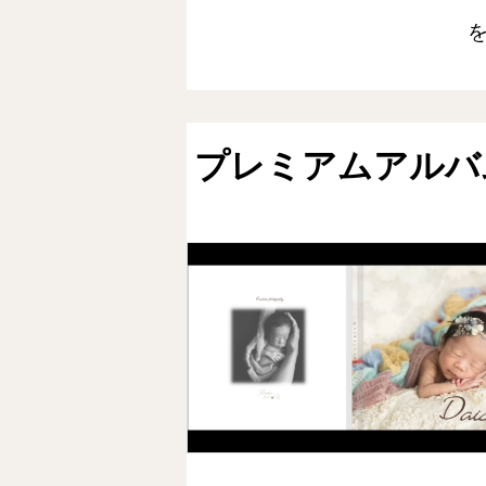
プレミアムアルバ