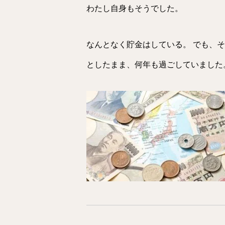
わたし自身もそうでした。
なんとなく貯金はしている。 でも、
としたまま、何年も過ごしていました