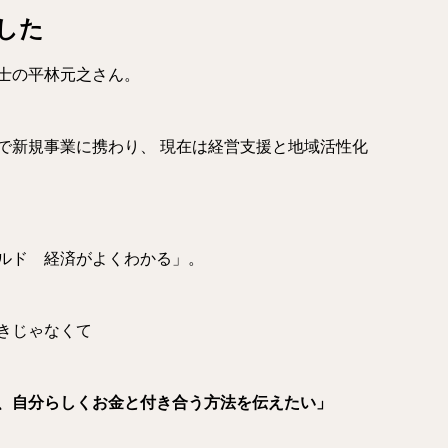
した
士の平林元之さん。
で新規事業に携わり、 現在は経営支援と地域活性化
ルド 経済がよくわかる」。
きじゃなくて
、自分らしくお金と付き合う方法を伝えたい」