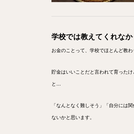
学校では教えてくれなか
お金のことって、学校でほとんど教わ
貯金はいいことだと言われて育ったけ
と…
「なんとなく難しそう」「自分には関
ないかと思います。