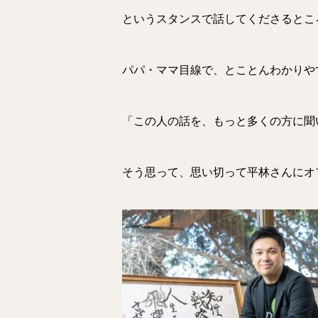
というスタンスで話してくださるとこ
パパ・ママ目線で、とことんわかりや
「この人の話を、もっと多くの方に聞
そう思って、思い切って平林さんにオ