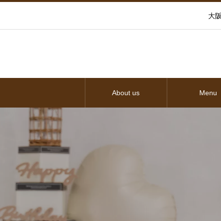
大阪
About us
Menu