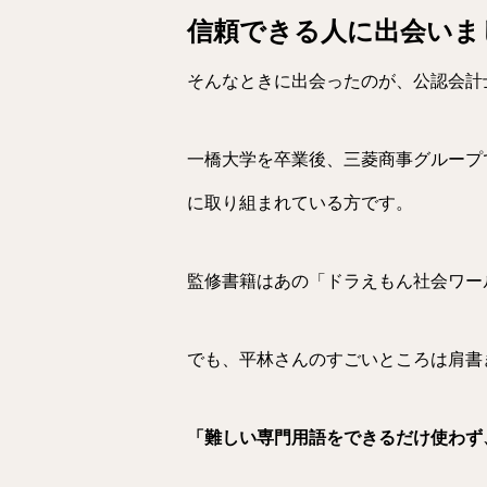
信頼できる人に出会いま
そんなときに出会ったのが、公認会計
一橋大学を卒業後、三菱商事グループ
に取り組まれている方です。
監修書籍はあの「ドラえもん社会ワー
でも、平林さんのすごいところは肩書
「難しい専門用語をできるだけ使わず