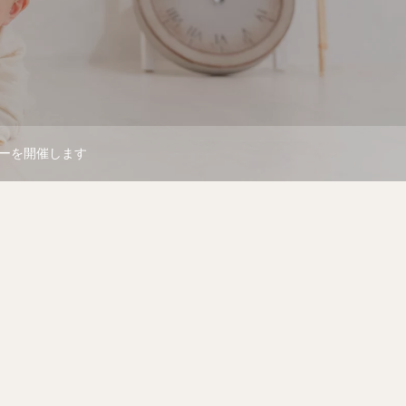
ーを開催します