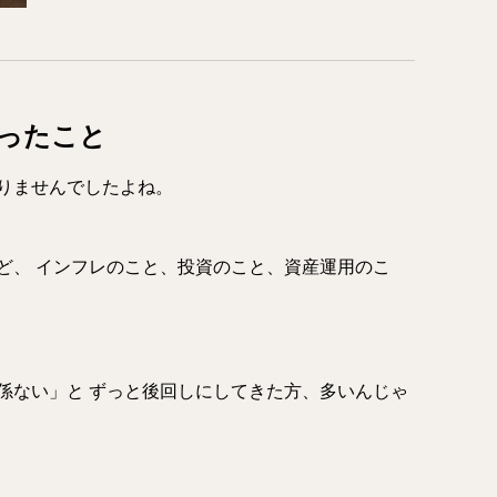
ったこと
りませんでしたよね。
ど、 インフレのこと、投資のこと、資産運用のこ
係ない」と ずっと後回しにしてきた方、多いんじゃ