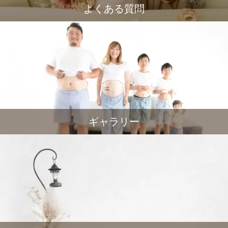
よくある質問
ギャラリー