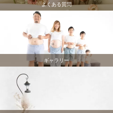
よくある質問
ギャラリー